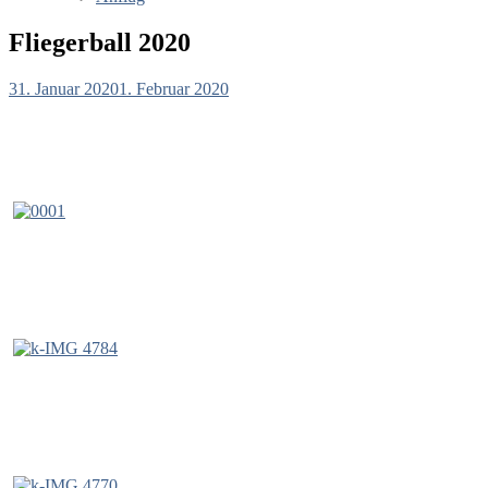
Fliegerball 2020
31. Januar 2020
1. Februar 2020