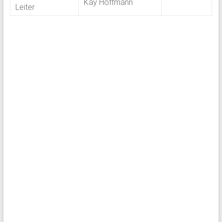
Kay Hoffmann
Leiter