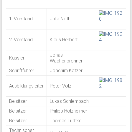
1. Vorstand
Julia Nöth
2. Vorstand
Klaus Herbert
Jonas
Kassier
Wachenbrönner
Schriftführer
Joachim Katzer
Ausbildungsleiter
Peter Volz
Beisitzer
Lukas Schlembach
Beisitzer
Philipp Holzheimer
Beisitzer
Thomas Lüdtke
Technischer