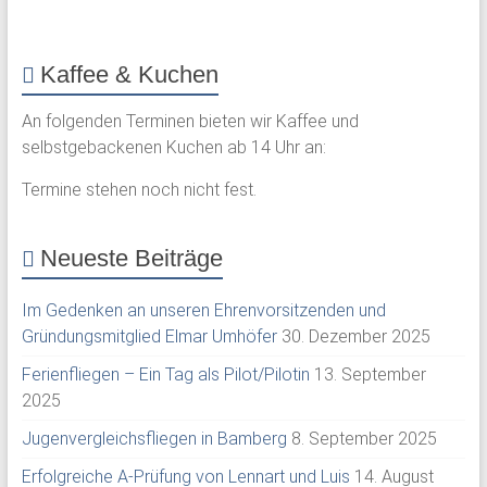
Kaffee & Kuchen
An folgenden Terminen bieten wir Kaffee und
selbstgebackenen Kuchen ab 14 Uhr an:
Termine stehen noch nicht fest.
Neueste Beiträge
Im Gedenken an unseren Ehrenvorsitzenden und
Gründungsmitglied Elmar Umhöfer
30. Dezember 2025
Ferienfliegen – Ein Tag als Pilot/Pilotin
13. September
2025
Jugenvergleichsfliegen in Bamberg
8. September 2025
Erfolgreiche A-Prüfung von Lennart und Luis
14. August