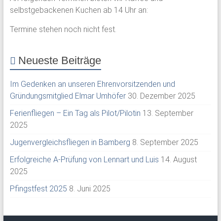
selbstgebackenen Kuchen ab 14 Uhr an:
Termine stehen noch nicht fest.
Neueste Beiträge
Im Gedenken an unseren Ehrenvorsitzenden und
Gründungsmitglied Elmar Umhöfer
30. Dezember 2025
Ferienfliegen – Ein Tag als Pilot/Pilotin
13. September
2025
Jugenvergleichsfliegen in Bamberg
8. September 2025
Erfolgreiche A-Prüfung von Lennart und Luis
14. August
2025
Pfingstfest 2025
8. Juni 2025