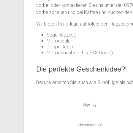
vorbei oder kontaktieren Sie uns unter der 09
vorbeischauen und bei Kaffee und Kuchen den
Wir bieten Rundflüge auf folgenden Flugzeugmu
Segelflugzeug
Motorsegler
Doppeldecker
Motormaschine (bis zu 3 Gäste)
Die perfekte Geschenkidee?!
Bei uns erhalten Sie auch alle Rundflüge als 
Segelflug
Motormaschine