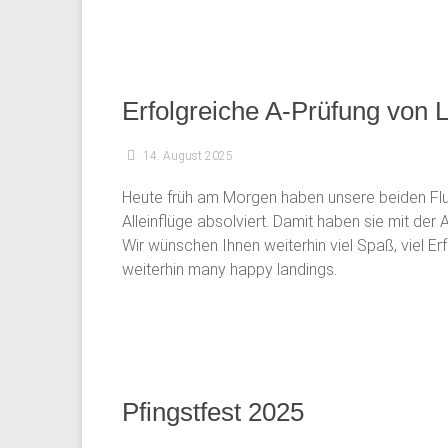
Erfolgreiche A-Prüfung von 
14. August 2025
Heute früh am Morgen haben unsere beiden Flugs
Alleinflüge absolviert. Damit haben sie mit der
Wir wünschen Ihnen weiterhin viel Spaß, viel E
weiterhin many happy landings.
Pfingstfest 2025