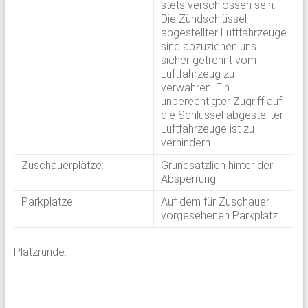
stets verschlossen sein.
Die Zündschlüssel
abgestellter Luftfahrzeuge
sind abzuziehen uns
sicher getrennt vom
Luftfahrzeug zu
verwahren. Ein
unberechtigter Zugriff auf
die Schlüssel abgestellter
Luftfahrzeuge ist zu
verhindern.
Zuschauerplätze:
Grundsätzlich hinter der
Absperrung
Parkplätze:
Auf dem für Zuschauer
vorgesehenen Parkplatz
Platzrunde: