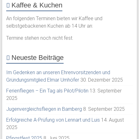
Kaffee & Kuchen
An folgenden Terminen bieten wir Kaffee und
selbstgebackenen Kuchen ab 14 Uhr an:
Termine stehen noch nicht fest.
Neueste Beiträge
Im Gedenken an unseren Ehrenvorsitzenden und
Gründungsmitglied Elmar Umhöfer
30. Dezember 2025
Ferienfliegen – Ein Tag als Pilot/Pilotin
13. September
2025
Jugenvergleichsfliegen in Bamberg
8. September 2025
Erfolgreiche A-Prüfung von Lennart und Luis
14. August
2025
Pfingstfest 2025
8. Juni 2025