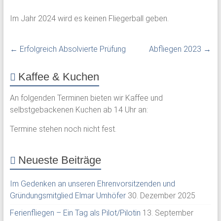
Im Jahr 2024 wird es keinen Fliegerball geben.
←
Erfolgreich Absolvierte Prüfung
Abfliegen 2023
→
Kaffee & Kuchen
An folgenden Terminen bieten wir Kaffee und
selbstgebackenen Kuchen ab 14 Uhr an:
Termine stehen noch nicht fest.
Neueste Beiträge
Im Gedenken an unseren Ehrenvorsitzenden und
Gründungsmitglied Elmar Umhöfer
30. Dezember 2025
Ferienfliegen – Ein Tag als Pilot/Pilotin
13. September