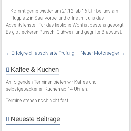
Kommt gerne wieder am 21.12. ab 16 Uhr bei uns am
Flugplatz in Saal vorbei und öffnet mit uns das
Adventsfenster. Für das liebliche Wohl ist bestens gesorgt.
Es gibt leckeren Punsch, Glühwein und gegrillte Bratwurst.
←
Erfolgreich absolvierte Prüfung
Neuer Motorsegler
→
Kaffee & Kuchen
An folgenden Terminen bieten wir Kaffee und
selbstgebackenen Kuchen ab 14 Uhr an:
Termine stehen noch nicht fest.
Neueste Beiträge