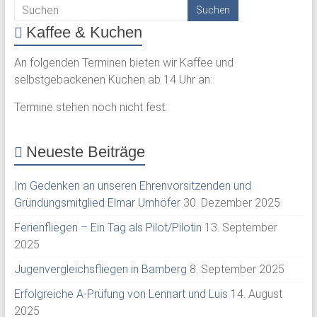
Kaffee & Kuchen
An folgenden Terminen bieten wir Kaffee und
selbstgebackenen Kuchen ab 14 Uhr an:
Termine stehen noch nicht fest.
Neueste Beiträge
Im Gedenken an unseren Ehrenvorsitzenden und
Gründungsmitglied Elmar Umhöfer
30. Dezember 2025
Ferienfliegen – Ein Tag als Pilot/Pilotin
13. September
2025
Jugenvergleichsfliegen in Bamberg
8. September 2025
Erfolgreiche A-Prüfung von Lennart und Luis
14. August
2025