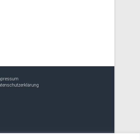
mpressum
tenschutzerklärung