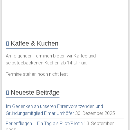
Kaffee & Kuchen
An folgenden Terminen bieten wir Kaffee und
selbstgebackenen Kuchen ab 14 Uhr an:
Termine stehen noch nicht fest.
Neueste Beiträge
Im Gedenken an unseren Ehrenvorsitzenden und
Gründungsmitglied Elmar Umhöfer
30. Dezember 2025
Ferienfliegen – Ein Tag als Pilot/Pilotin
13. September