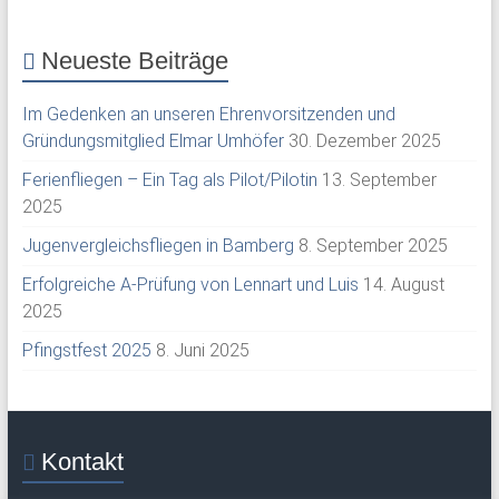
Neueste Beiträge
Im Gedenken an unseren Ehrenvorsitzenden und
Gründungsmitglied Elmar Umhöfer
30. Dezember 2025
Ferienfliegen – Ein Tag als Pilot/Pilotin
13. September
2025
Jugenvergleichsfliegen in Bamberg
8. September 2025
Erfolgreiche A-Prüfung von Lennart und Luis
14. August
2025
Pfingstfest 2025
8. Juni 2025
Kontakt