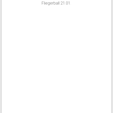
Fliegerball 21.01.