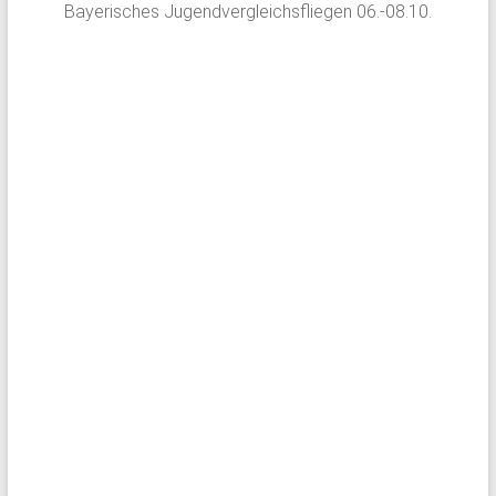
Bayerisches Jugendvergleichsfliegen 06.-08.10.