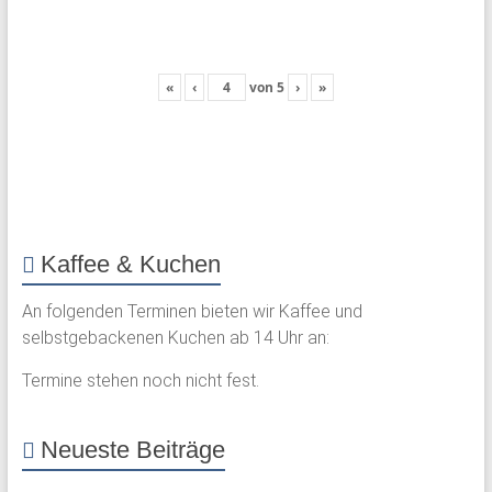
«
‹
von
5
›
»
Kaffee & Kuchen
An folgenden Terminen bieten wir Kaffee und
selbstgebackenen Kuchen ab 14 Uhr an:
Termine stehen noch nicht fest.
Neueste Beiträge