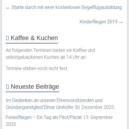
←
Starte durch mit einer kostenlosen Segelflugausbildung
Kinderfliegen 2019
→
Kaffee & Kuchen
An folgenden Terminen bieten wir Kaffee und
selbstgebackenen Kuchen ab 14 Uhr an:
Termine stehen noch nicht fest.
Neueste Beiträge
Im Gedenken an unseren Ehrenvorsitzenden und
Gründungsmitglied Elmar Umhöfer
30. Dezember 2025
Ferienfliegen – Ein Tag als Pilot/Pilotin
13. September
2025