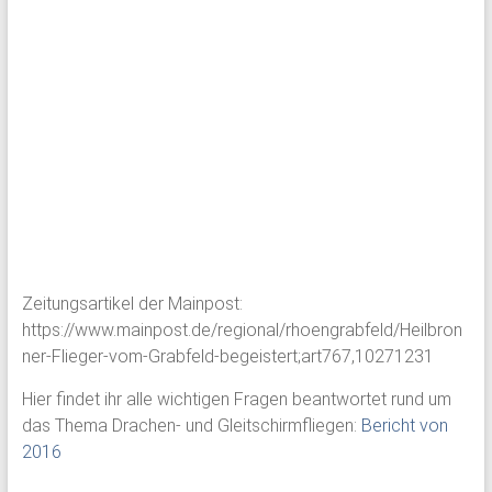
Zeitungsartikel der Mainpost:
https://www.mainpost.de/regional/rhoengrabfeld/Heilbron
ner-Flieger-vom-Grabfeld-begeistert;art767,10271231
Hier findet ihr alle wichtigen Fragen beantwortet rund um
das Thema Drachen- und Gleitschirmfliegen:
Bericht von
2016