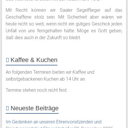
Mit Recht können wir Saaler Segelflieger auf das
Geschaffene stolz sein. Mit Sicherheit aber wären wir
heute nicht so weit, wenn nicht ein gütiges Geschick jeden
Unfall von uns ferngehalten hätte. Möge es Gott geben,
daß dies auch in der Zukunft so bleibt.
Kaffee & Kuchen
An folgenden Terminen bieten wir Kaffee und
selbstgebackenen Kuchen ab 14 Uhr an:
Termine stehen noch nicht fest.
Neueste Beiträge
Im Gedenken an unseren Ehrenvorsitzenden und