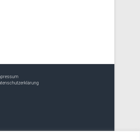
mpressum
tenschutzerklärung