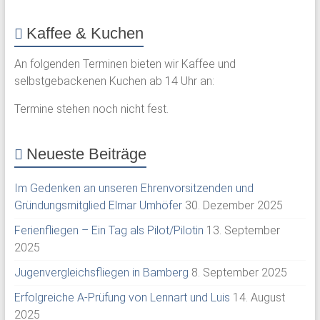
Kaffee & Kuchen
An folgenden Terminen bieten wir Kaffee und
selbstgebackenen Kuchen ab 14 Uhr an:
Termine stehen noch nicht fest.
Neueste Beiträge
Im Gedenken an unseren Ehrenvorsitzenden und
Gründungsmitglied Elmar Umhöfer
30. Dezember 2025
Ferienfliegen – Ein Tag als Pilot/Pilotin
13. September
2025
Jugenvergleichsfliegen in Bamberg
8. September 2025
Erfolgreiche A-Prüfung von Lennart und Luis
14. August
2025