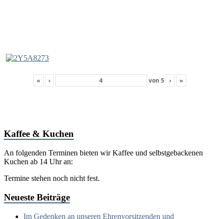
«
‹
von
5
›
»
Kaffee & Kuchen
An folgenden Terminen bieten wir Kaffee und selbstgebackenen
Kuchen ab 14 Uhr an:
Termine stehen noch nicht fest.
Neueste Beiträge
Im Gedenken an unseren Ehrenvorsitzenden und