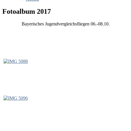
Fotoalbum 2017
Bayerisches Jugendvergleichsfliegen 06.-08.10.